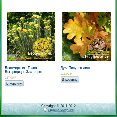
Бессмертник. Трава
Дуб. Перунов лист
Богородицы. Златоцвет.
217,00
₽
217,00
₽
В корзину
В корзину
Copyright © 2011-2012