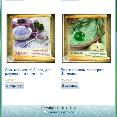
Соль магическая Лилас, для
Денежная соль, заговорная.
ритуалов познания тайн.
Изобилие.
700,00
₽
700,00
₽
В корзину
В корзину
Copyright © 2011-2012